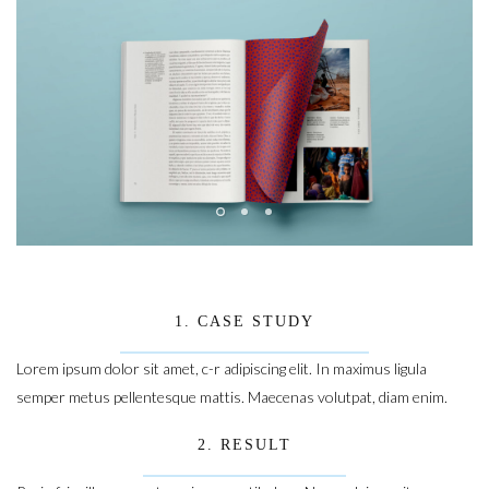
1. CASE STUDY
Lorem ipsum dolor sit amet, c-r adipiscing elit. In maximus ligula
semper metus pellentesque mattis. Maecenas volutpat, diam enim.
2. RESULT