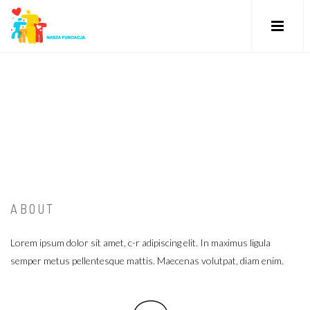
ABOUT
Lorem ipsum dolor sit amet, c-r adipiscing elit. In maximus ligula
semper metus pellentesque mattis. Maecenas volutpat, diam enim.