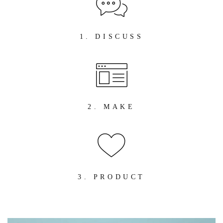
1. DISCUSS
2. MAKE
3. PRODUCT