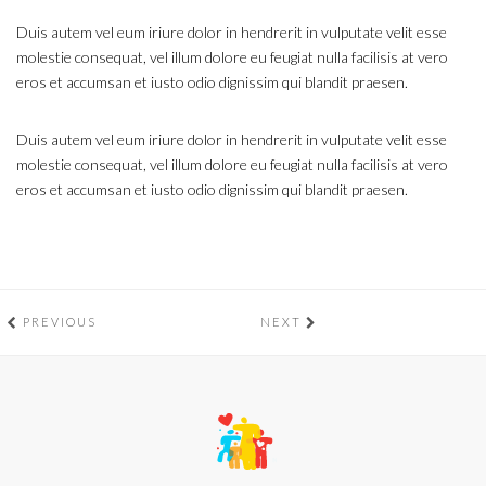
Duis autem vel eum iriure dolor in hendrerit in vulputate velit esse
molestie consequat, vel illum dolore eu feugiat nulla facilisis at vero
eros et accumsan et iusto odio dignissim qui blandit praesen.
Duis autem vel eum iriure dolor in hendrerit in vulputate velit esse
molestie consequat, vel illum dolore eu feugiat nulla facilisis at vero
eros et accumsan et iusto odio dignissim qui blandit praesen.
PREVIOUS
NEXT