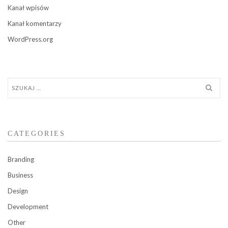
Kanał wpisów
Kanał komentarzy
WordPress.org
Szukaj:
CATEGORIES
Branding
Business
Design
Development
Other