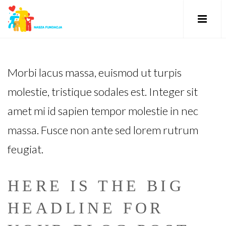
Morbi lacus massa, euismod ut turpis
molestie, tristique sodales est. Integer sit
amet mi id sapien tempor molestie in nec
massa. Fusce non ante sed lorem rutrum
feugiat.
HERE IS THE BIG
HEADLINE FOR