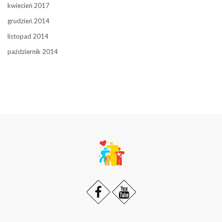
kwiecień 2017
grudzień 2014
listopad 2014
październik 2014