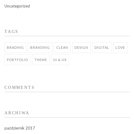
Uncategorized
TAGS
BRADING
BRANDING
CLEAN
DESIGN
DIGITAL
LOVE
PORTFOLIO
THEME
UI & UX
COMMENTS
ARCHIWA
październik 2017