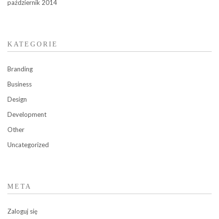
październik 2014
KATEGORIE
Branding
Business
Design
Development
Other
Uncategorized
META
Zaloguj się