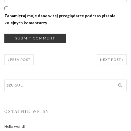
Zapamiętaj moje dane w tej przeglądarce podczas pisania
kolejnych komentarzy.
PREV POST
NEXT POST
Szukaj:
OSTATNIE WPISY
Hello world!