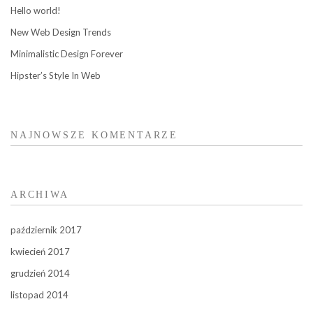
Hello world!
New Web Design Trends
Minimalistic Design Forever
Hipster’s Style In Web
NAJNOWSZE KOMENTARZE
ARCHIWA
październik 2017
kwiecień 2017
grudzień 2014
listopad 2014